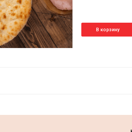
В корзину